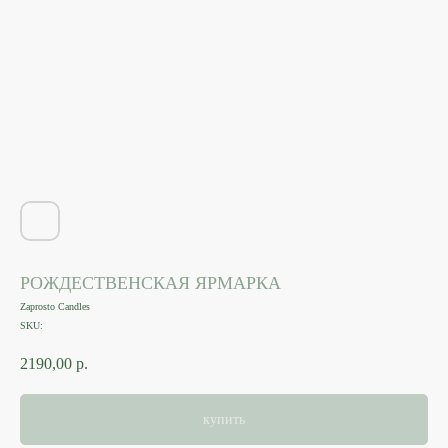
РОЖДЕСТВЕНСКАЯ ЯРМАРКА
Zaprosto Candles
SKU:
2190,00
р.
купить