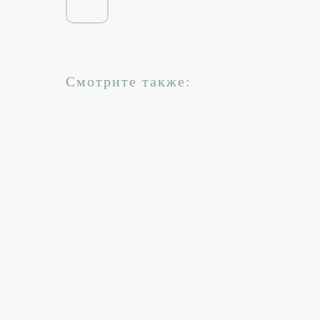
Смотрите также: